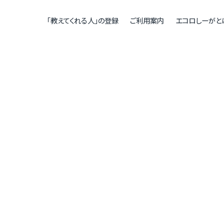
「教えてくれる人」の登録
ご利用案内
エコロしーがと