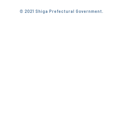
© 2021 Shiga Prefectural Government.