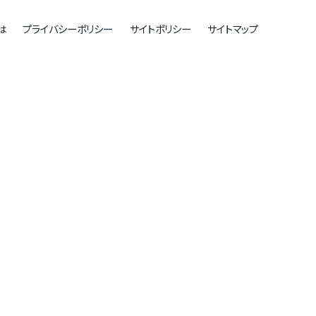
は
プライバシーポリシー
サイトポリシー
サイトマップ