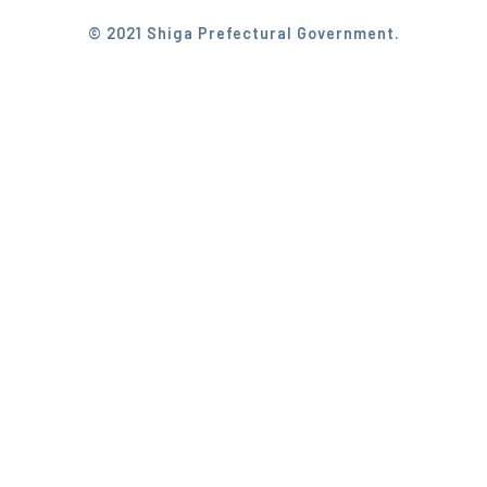
© 2021 Shiga Prefectural Government.