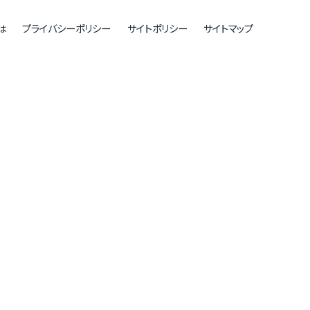
は
プライバシーポリシー
サイトポリシー
サイトマップ