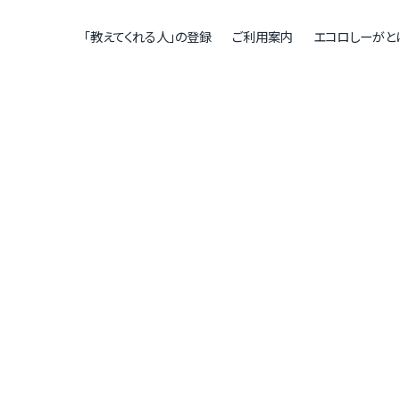
「教えてくれる人」の登録
ご利用案内
エコロしーがと