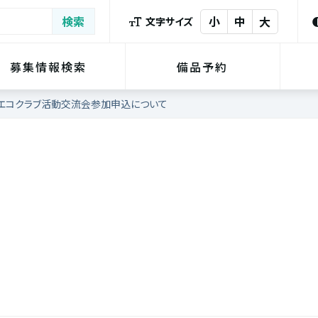
小
中
大
文字サイズ
募集情報検索
備品予約
もエコクラブ活動交流会参加申込について