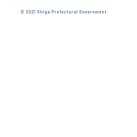
© 2021 Shiga Prefectural Government.