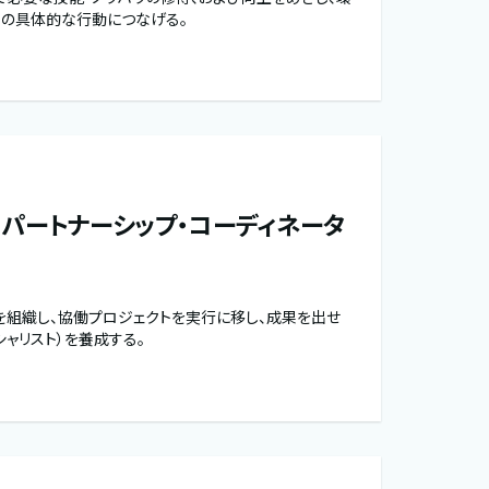
の具体的な行動につなげる。
パートナーシップ・コーディネータ
を組織し、協働プロジェクトを実行に移し、成果を出せ
ャリスト）を養成する。