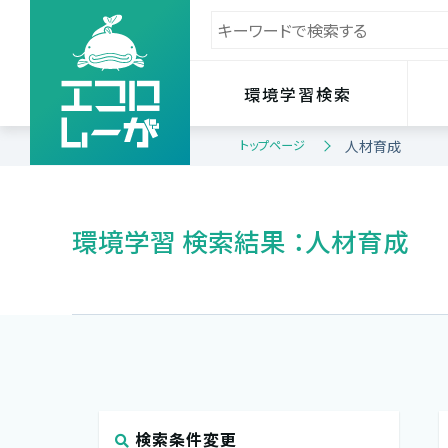
環境学習検索
トップページ
人材育成
環境学習 検索結果 ：人材育成
検索条件変更