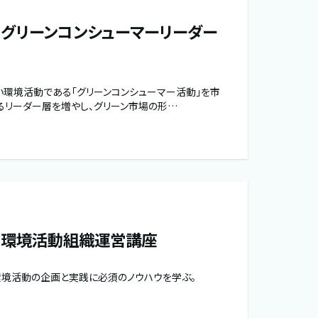
グリーンコンシューマーリーダー
い環境活動である「グリーンコンシューマー活動」を市
るリーダー層を増やし、グリーン市場の形…
 環境活動組織運営講座
境活動の企画と実践に必須のノウハウを学ぶ。