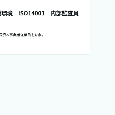
環境 ISO14001 内部監査員
証取得済み事業者従業員を対象。