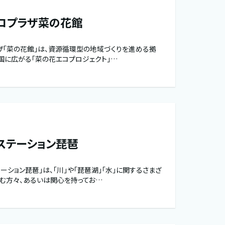
コプラザ菜の花館
ザ「菜の花館」は、資源循環型の地域づくりを進める拠
国に広がる「菜の花エコプロジェクト」…
ステーション琵琶
ション琵琶」は、「川」や「琵琶湖」「水」に関するさまざ
む方々、あるいは関心を持ってお…