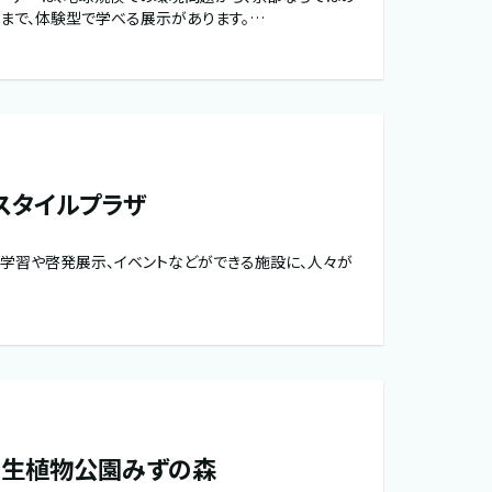
まで、体験型で学べる展示があります。…
スタイルプラザ
学習や啓発展示、イベントなどができる施設に、人々が
水生植物公園みずの森