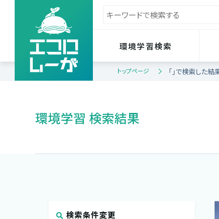
環境学習検索
トップページ
「」で検索した結
環境学習 検索結果
検索条件変更