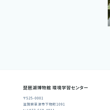
琵琶湖博物館 環境学習センター
〒525-0001
滋賀県草津市下物町1091