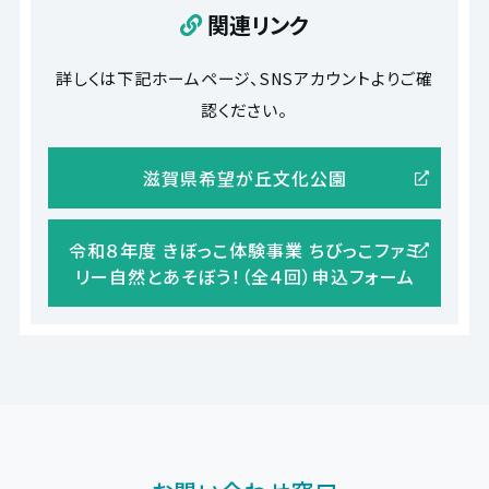
関連リンク
詳しくは下記ホームページ、SNSアカウントよりご確
認ください。
滋賀県希望が丘文化公園
令和８年度 きぼっこ体験事業 ちびっこファミ
リー自然とあそぼう！（全４回）申込フォーム