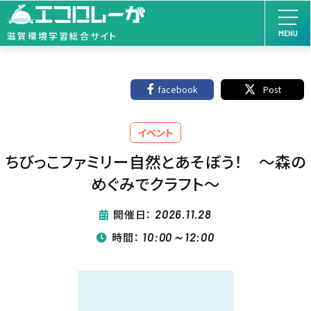
MENU
滋賀環境学習総合サイト
facebook
Post
イベント
ちびっこファミリー自然とあそぼう！ ～森の
めぐみでクラフト～
開催日：
2026.11.28
時間：
10:00～12:00