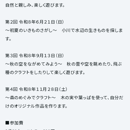
自然と親しみ、楽しく遊びます。
第２回 令和８年６月２１日（日）
～初夏のいきものさがし～ 小川で水辺の生きものを探しま
す。
第３回 令和８年９月１３日（日）
～秋の空をながめてみよう～ 秋の雲や空を眺めたり、飛ぶ
種のクラフトをしたりして楽しく遊びます。
第４回 令和８年１１月２８日（土）
～森のめぐみでクラフト～ 木の実や葉っぱを使って、自分だ
けのオリジナル作品を作ります。
■参加費