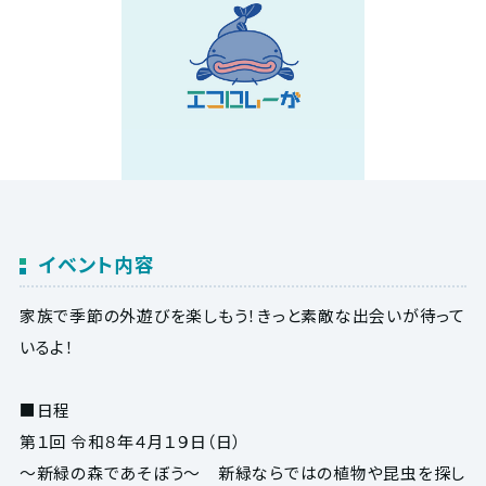
イベント内容
家族で季節の外遊びを楽しもう！きっと素敵な出会いが待って
いるよ！
■日程
第１回 令和８年４月１９日（日）
～新緑の森であそぼう～ 新緑ならではの植物や昆虫を探し