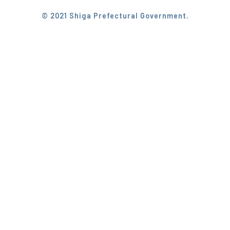
© 2021 Shiga Prefectural Government.