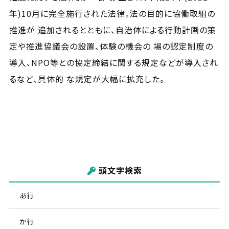
年)10月に完全施行された法律。法の目的に協働取組の
推進が 追加されるとともに、自治体による行動計画の策
定や推進協議会の設置、体験の機会の 場の認定制度の
導入、NPO等との協定締結に関する規定などが導入され
るなど、具体的 な規定が大幅に拡充した。
頭文字検索
あ行
か行