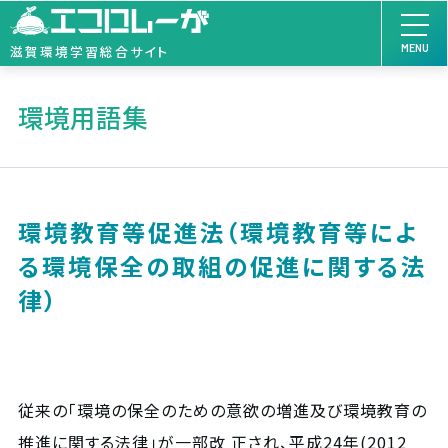
MENU
滋賀環境学習総合サイト
環境用語集
環境教育等促進法（環境教育等によ
る環境保全の取組の促進に関する法
律）
従来の「環境の保全のための意欲の増進及び環境教育の
推進に関する法律」が一部改 正され、平成24年(2012