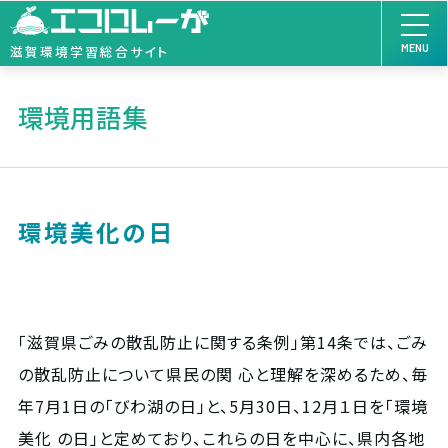
MENU
滋賀環境学習総合サイト
環境用語集
環境美化の日
「滋賀県ごみの散乱防止に関する条例」第14条では、ごみ
の散乱防止について県民の関 心と理解を深めるため、毎
年7月1日の「びわ湖の日」と、5月30日、12月１日を「環境
美化 の日」と定めており、これらの日を中心に、県内各地