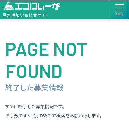
MENU
滋賀環境学習総合サイト
PAGE NOT
FOUND
終了した募集情報
すでに終了した募集情報です。
お手数ですが、別の条件で検索をお願い致します。