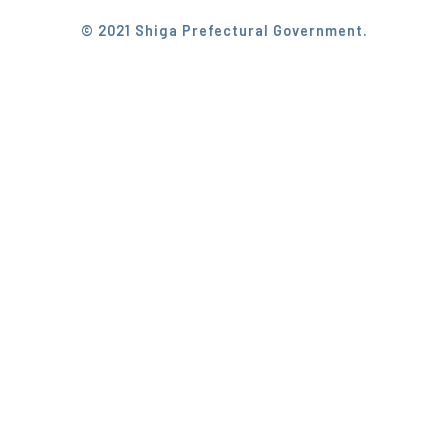
© 2021 Shiga Prefectural Government.