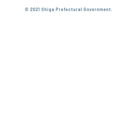
© 2021 Shiga Prefectural Government.