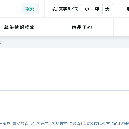
小
中
大
文字サイズ
募集情報検索
備品予約
果
部を「豊かな森」として再生しています。 この森は、広く市民の方に苗木植