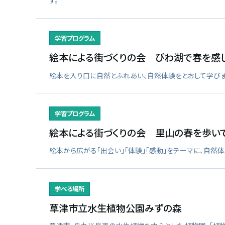
す。
学習プログラム
絵本による街づくりの会 びわ湖で春を感じ
絵本を入り口に自然とふれあい、自然体験をとおして学びま
学習プログラム
絵本による街づくりの会 里山の春を歩いて
絵本から広がる「出会い」「体験」「感動」をテーマに、自然体
学べる場所
草津市立水生植物公園みずの森