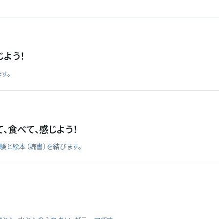
よう！
す。
、食べて、感じよう！
験と絵本（読書）を結びます。