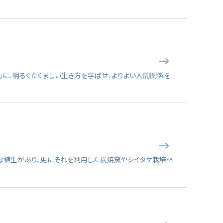
に、明るくたくましい生き方を学ばせ、よりよい人間関係を
な植生があり、更にそれを利用した炭焼窯やシイタケ栽培林