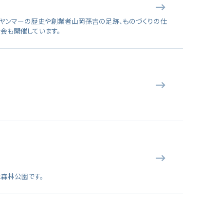
。 ヤンマーの歴史や創業者山岡孫吉の足跡、ものづくりの仕
会も開催しています。
森林公園です。