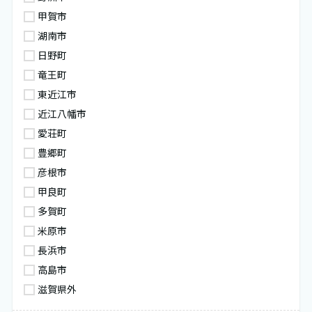
甲賀市
湖南市
日野町
竜王町
東近江市
近江八幡市
愛荘町
豊郷町
彦根市
甲良町
多賀町
米原市
長浜市
高島市
滋賀県外