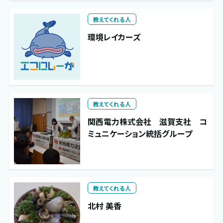
教えてくれる人
環境レイカーズ
教えてくれる人
関西電力株式会社 滋賀支社 コ
ミュニケーション統括グループ
教えてくれる人
北村 美香