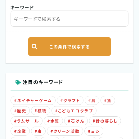
キーワード
注目のキーワード
ネイチャーゲーム
クラフト
鳥
魚
歴史
植物
こどもエコクラブ
ラムサール
水質
石けん
昔の暮らし
企業
虫
クリーン活動
ヨシ