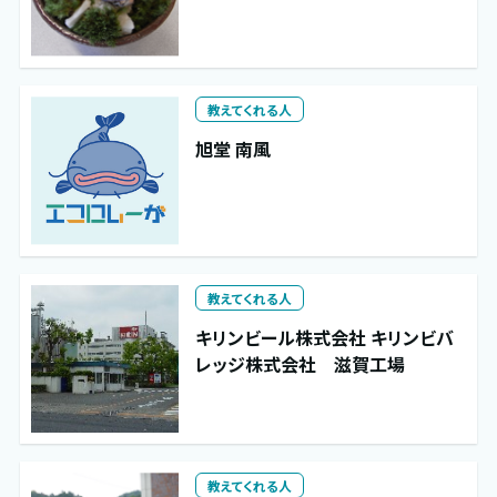
教えてくれる人
旭堂 南風
教えてくれる人
キリンビール株式会社 キリンビバ
レッジ株式会社 滋賀工場
教えてくれる人