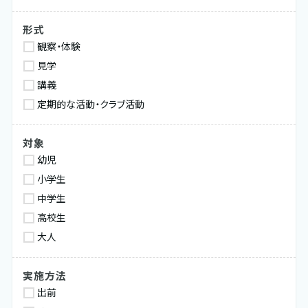
形式
観察・体験
見学
講義
定期的な活動・クラブ活動
対象
幼児
小学生
中学生
高校生
大人
実施方法
出前