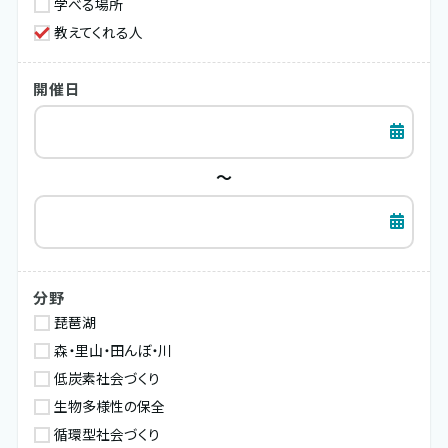
学べる場所
教えてくれる人
開催日
～
分野
琵琶湖
森・里山・田んぼ・川
低炭素社会づくり
生物多様性の保全
循環型社会づくり