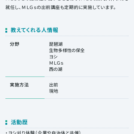
就任し、ＭＬＧｓの出前講座も定期的に実施しています。
教えてくれる人情報
分野
琵琶湖
生物多様性の保全
ヨシ
ＭＬＧｓ
西の湖
実施方法
出前
現地
活動歴
・ヨシ刈り体験（企業や自治体と共催）