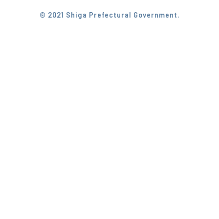
© 2021 Shiga Prefectural Government.