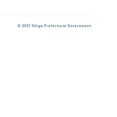
© 2021 Shiga Prefectural Government.