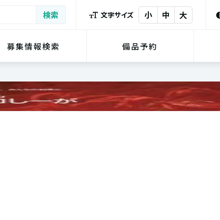
小
中
大
文字サイズ
募集情報検索
備品予約