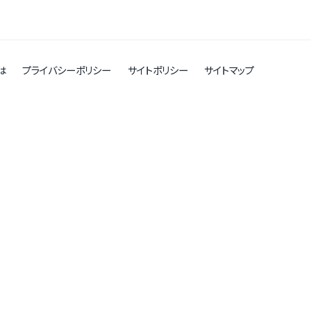
は
プライバシーポリシー
サイトポリシー
サイトマップ