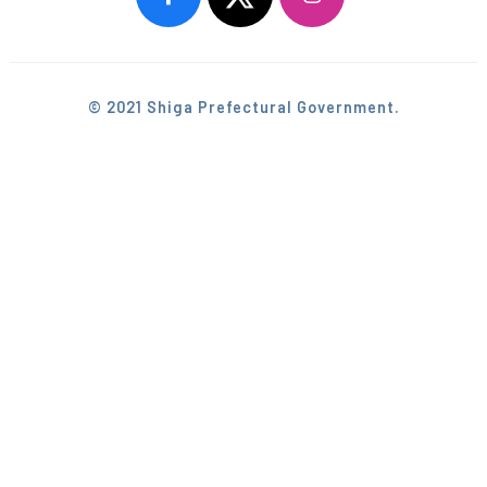
© 2021 Shiga Prefectural Government.