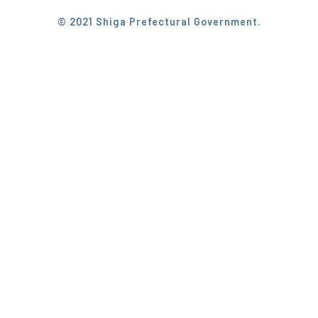
© 2021 Shiga Prefectural Government.