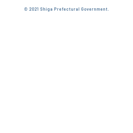
© 2021 Shiga Prefectural Government.