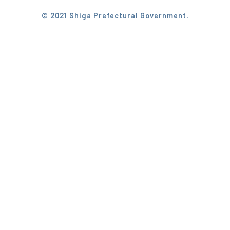
© 2021 Shiga Prefectural Government.