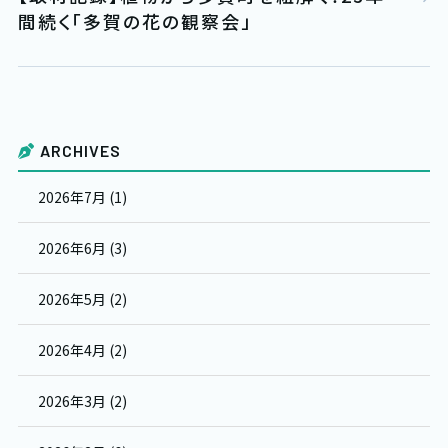
間続く「多賀の花の観察会」
ARCHIVES
2026年7月 (1)
2026年6月 (3)
2026年5月 (2)
2026年4月 (2)
2026年3月 (2)