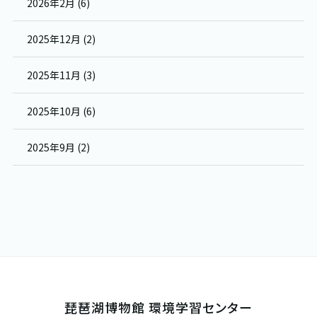
2026年2月 (6)
2025年12月 (2)
2025年11月 (3)
2025年10月 (6)
2025年9月 (2)
琵琶湖博物館 環境学習センター