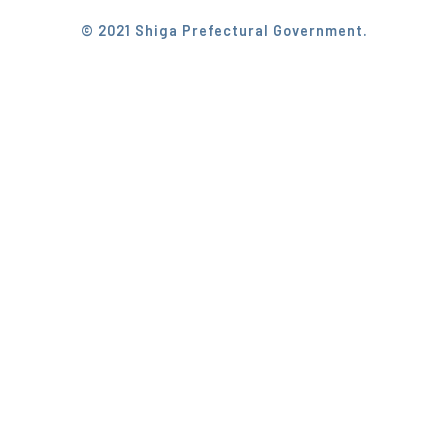
© 2021 Shiga Prefectural Government.