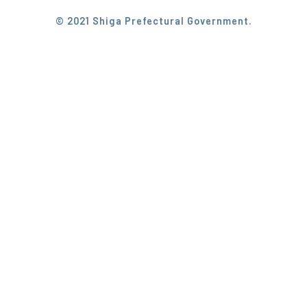
© 2021 Shiga Prefectural Government.