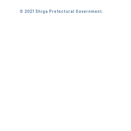
© 2021 Shiga Prefectural Government.