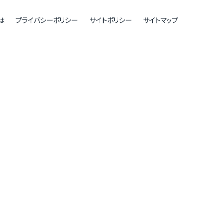
は
プライバシーポリシー
サイトポリシー
サイトマップ