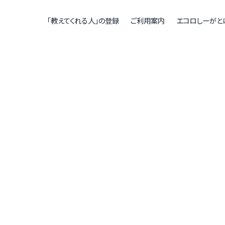
「教えてくれる人」の登録
ご利用案内
エコロしーがと