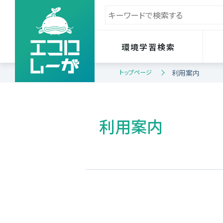
環境学習検索
トップページ
利用案内
利用案内