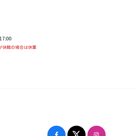
1
17:00
が休館の場合は休業