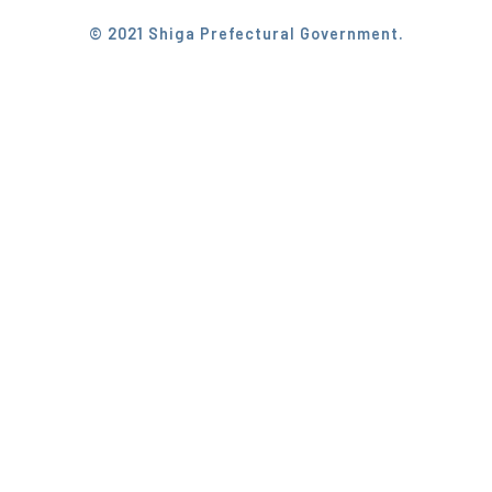
© 2021 Shiga Prefectural Government.