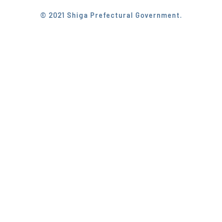
© 2021 Shiga Prefectural Government.