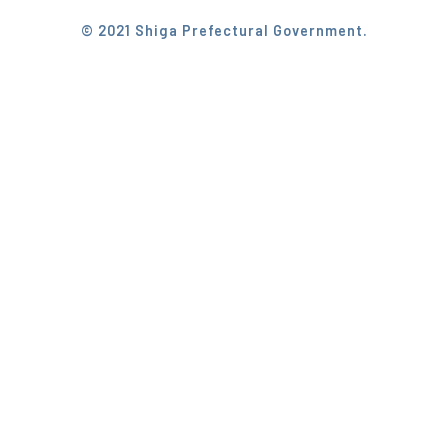
© 2021 Shiga Prefectural Government.