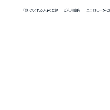
「教えてくれる人」の登録
ご利用案内
エコロしーがと