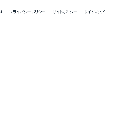
は
プライバシーポリシー
サイトポリシー
サイトマップ