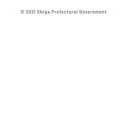
© 2021 Shiga Prefectural Government.