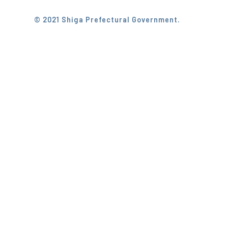
© 2021 Shiga Prefectural Government.