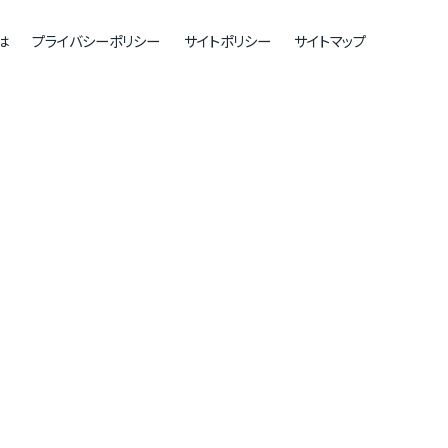
は
プライバシーポリシー
サイトポリシー
サイトマップ