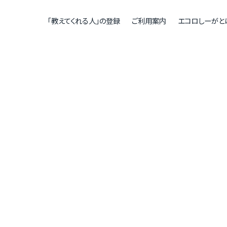
「教えてくれる人」の登録
ご利用案内
エコロしーがと