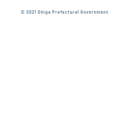
© 2021 Shiga Prefectural Government.