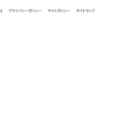
は
プライバシーポリシー
サイトポリシー
サイトマップ