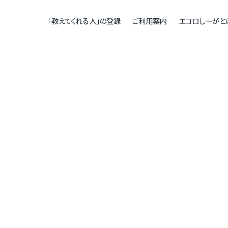
「教えてくれる人」の登録
ご利用案内
エコロしーがと