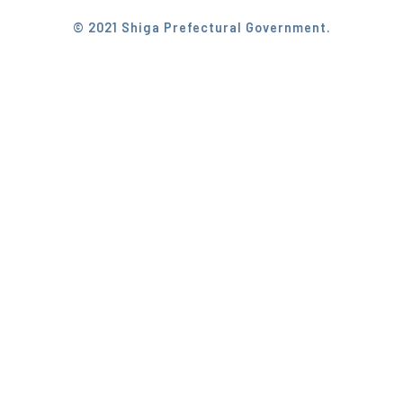
© 2021 Shiga Prefectural Government.