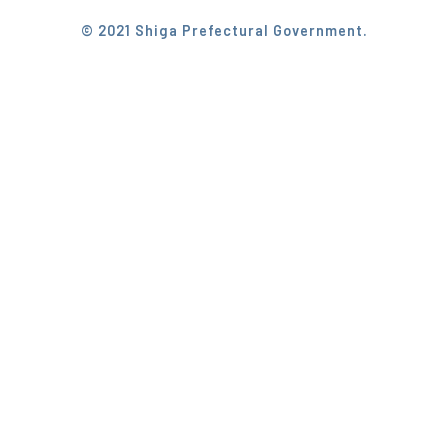
© 2021 Shiga Prefectural Government.