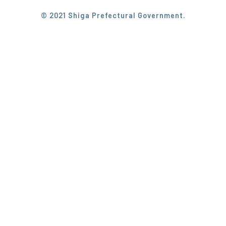
© 2021 Shiga Prefectural Government.