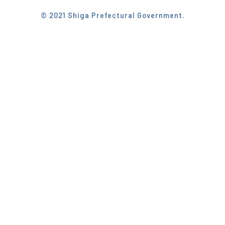
© 2021 Shiga Prefectural Government.