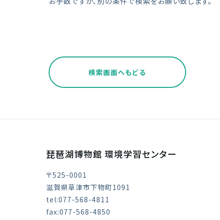
お手数ですが、別の条件で検索をお願い致します。
検索画面へもどる
琵琶湖博物館 環境学習センター
〒525-0001
滋賀県草津市下物町1091
tel:077-568-4811
fax:077-568-4850