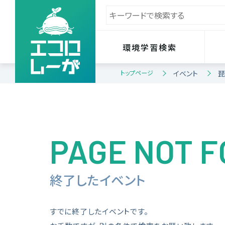
環境学習検索
トップページ
イベント
琵
PAGE NOT 
終了したイベント
すでに終了したイベントです。