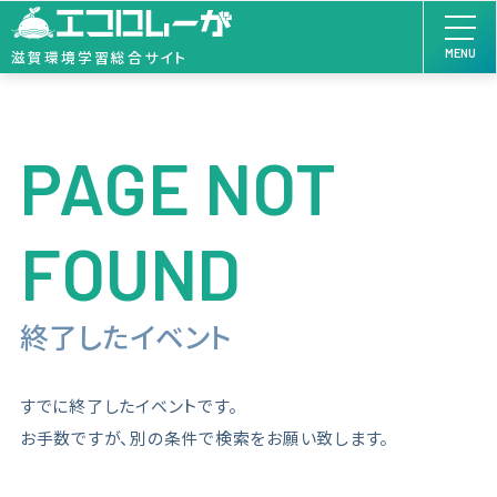
MENU
滋賀環境学習総合サイト
PAGE NOT
FOUND
終了したイベント
すでに終了したイベントです。
お手数ですが、別の条件で検索をお願い致します。