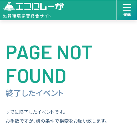
MENU
滋賀環境学習総合サイト
PAGE NOT
FOUND
終了したイベント
すでに終了したイベントです。
お手数ですが、別の条件で検索をお願い致します。