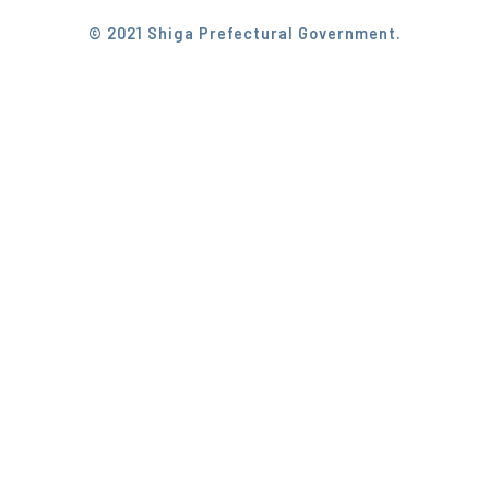
© 2021 Shiga Prefectural Government.