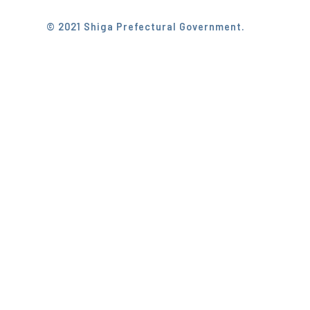
© 2021 Shiga Prefectural Government.