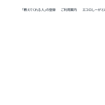
「教えてくれる人」の登録
ご利用案内
エコロしーがと