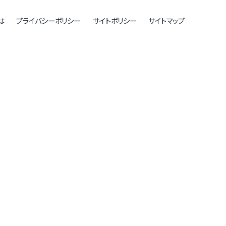
は
プライバシーポリシー
サイトポリシー
サイトマップ