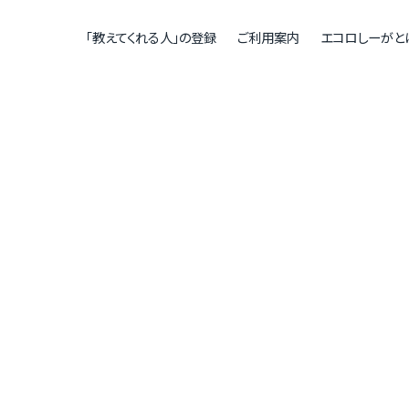
「教えてくれる人」の登録
ご利用案内
エコロしーがと