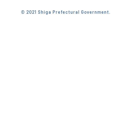
© 2021 Shiga Prefectural Government.