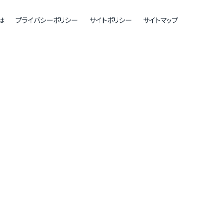
は
プライバシーポリシー
サイトポリシー
サイトマップ