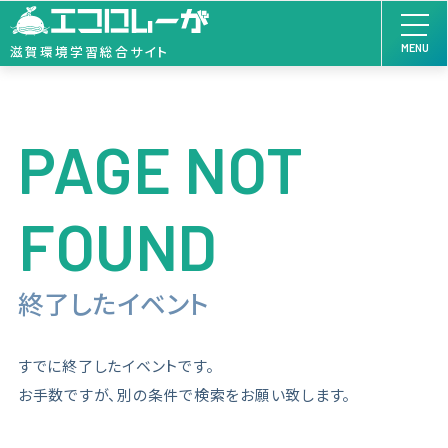
MENU
滋賀環境学習総合サイト
PAGE NOT
FOUND
終了したイベント
すでに終了したイベントです。
お手数ですが、別の条件で検索をお願い致します。