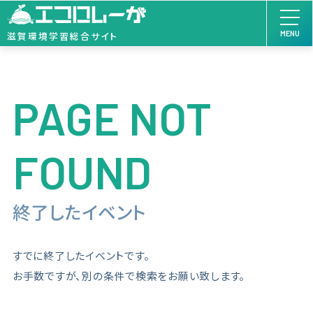
MENU
滋賀環境学習総合サイト
PAGE NOT
FOUND
終了したイベント
すでに終了したイベントです。
お手数ですが、別の条件で検索をお願い致します。