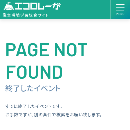
MENU
滋賀環境学習総合サイト
PAGE NOT
FOUND
終了したイベント
すでに終了したイベントです。
お手数ですが、別の条件で検索をお願い致します。