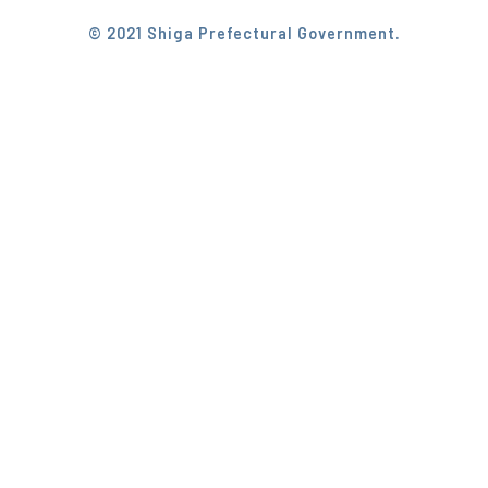
© 2021 Shiga Prefectural Government.