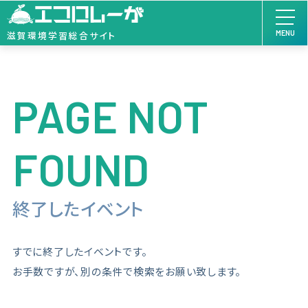
MENU
滋賀環境学習総合サイト
PAGE NOT
FOUND
終了したイベント
すでに終了したイベントです。
お手数ですが、別の条件で検索をお願い致します。