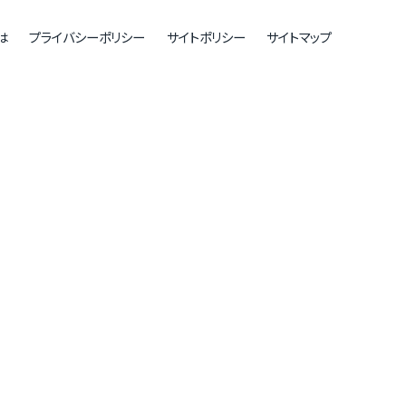
は
プライバシーポリシー
サイトポリシー
サイトマップ