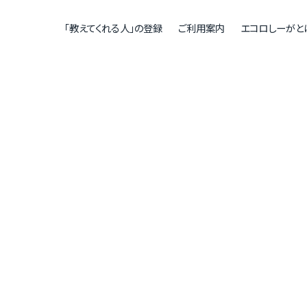
「教えてくれる人」の登録
ご利用案内
エコロしーがと