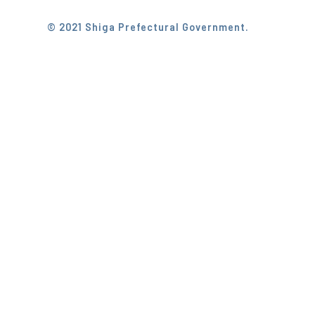
© 2021 Shiga Prefectural Government.