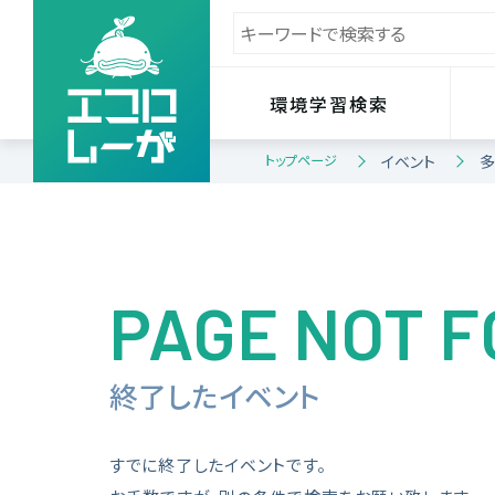
環境学習検索
トップページ
イベント
多
PAGE NOT 
終了したイベント
すでに終了したイベントです。