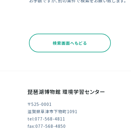
お手数ですが、別の条件で検索をお願い致します。
検索画面へもどる
琵琶湖博物館 環境学習センター
〒525-0001
滋賀県草津市下物町1091
tel:077-568-4811
fax:077-568-4850