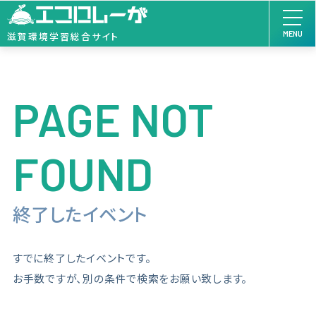
MENU
滋賀環境学習総合サイト
PAGE NOT
FOUND
終了したイベント
すでに終了したイベントです。
お手数ですが、別の条件で検索をお願い致します。